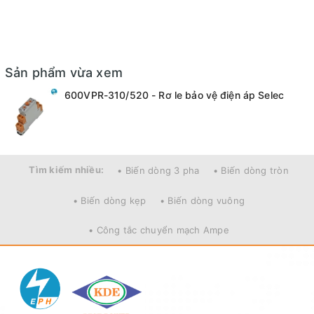
Sản phẩm vừa xem
600VPR-310/520 - Rơ le bảo vệ điện áp Selec
Tìm kiếm nhiều:
• Biến dòng 3 pha
• Biến dòng tròn
• Biến dòng kẹp
• Biến dòng vuông
• Công tắc chuyển mạch Ampe