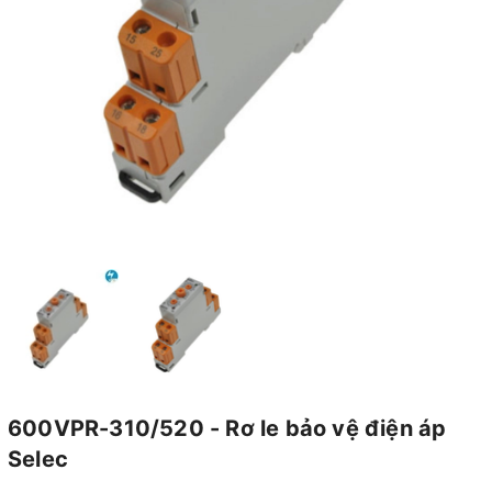
600VPR-310/520 - Rơ le bảo vệ điện áp
Selec