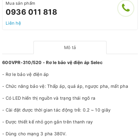
Mua sản phẩm
0936 011 818
Liên hệ
Mô tả
600VPR-310/520 - Rơ le bảo vệ điện áp Selec
- Rơ le bảo vệ điện áp
- Chức năng bảo vệ: Thấp áp, quá áp, ngược pha, mất pha
- Có LED hiển thị nguồn và trạng thái ngõ ra
- Cài đặt được thời gian tác động trễ: 0.2 ~ 10 giây
- Được thiết kế nhỏ gọn gắn trên thanh ray
- Dùng cho mạng 3 pha 380V.