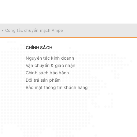
• Công tắc chuyển mạch Ampe
CHÍNH SÁCH
Nguyên tắc kinh doanh
Vận chuyển & giao nhận
Chính sách bảo hành
Đổi trả sản phẩm
Bảo mật thông tin khách hàng