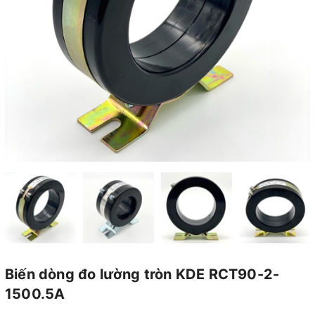
Biến dòng đo lường tròn KDE RCT90-2-
1500.5A