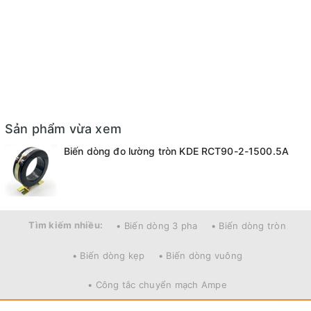
Sản phẩm vừa xem
Biến dòng đo lường tròn KDE RCT90-2-1500.5A
Tìm kiếm nhiều:
• Biến dòng 3 pha
• Biến dòng tròn
• Biến dòng kẹp
• Biến dòng vuông
• Công tắc chuyển mạch Ampe