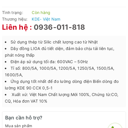
Tình trạng:
Còn hàng
Thương hiệu:
KDE- Việt Nam
Liên hệ :
0936-011-818
Sử dụng thép từ Silic chất lượng cao từ Nhật
Dây đồng LIOA đủ tiết diện, đảm bảo chịu tải liên tục,
phát nóng thấp
Điện áp sử dụng tối đa: 600VAC – 50Hz
Tỉ số: 800/5A, 1000/5A, 1200/5A, 1250/5A, 1500/5A,
1600/5A,
Ứng dụng tốt nhất để đo lường dòng điện Biến dòng đo
lường KDE 90 CCX 0,5-1
Xuất xứ: Việt Nam Chất lượng:Mới 100%, Chứng từ:CO,
CQ, Hóa đơn VAT 10%
Bạn cần hỗ trợ?
Mua sản phẩm