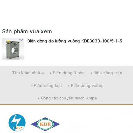
Sản phẩm vừa xem
Biến dòng đo lường vuông KDE8030-100/5-1-5
Tìm kiếm nhiều:
• Biến dòng 3 pha
• Biến dòng tròn
• Biến dòng kẹp
• Biến dòng vuông
• Công tắc chuyển mạch Ampe