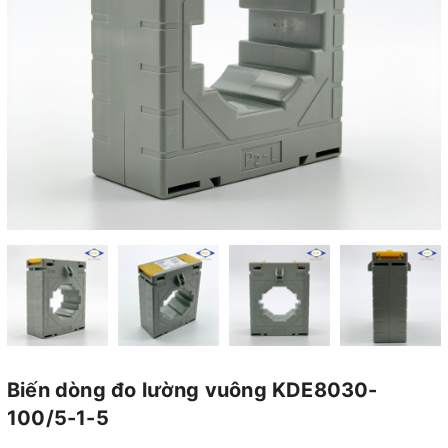
Biến dòng đo lường vuông KDE8030-
100/5-1-5