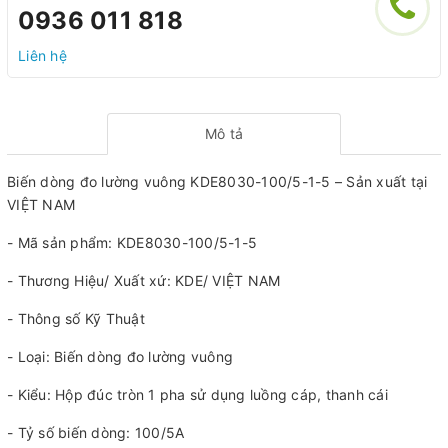
0936 011 818
Liên hệ
Mô tả
Biến dòng đo lường vuông KDE8030-100/5-1-5 – Sản xuất tại
VIỆT NAM
- Mã sản phẩm: KDE8030-100/5-1-5
- Thương Hiệu/ Xuất xứ: KDE/ VIỆT NAM
- Thông số Kỹ Thuật
- Loại: Biến dòng đo lường vuông
- Kiểu: Hộp đúc tròn 1 pha sử dụng luồng cáp, thanh cái
- Tỷ số biến dòng: 100/5A