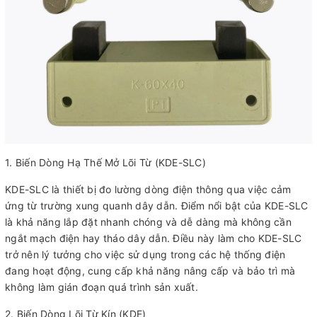
1. Biến Dòng Hạ Thế Mở Lõi Từ (KDE-SLC)
KDE-SLC là thiết bị đo lường dòng điện thông qua việc cảm
ứng từ trường xung quanh dây dẫn. Điểm nổi bật của KDE-SLC
là khả năng lắp đặt nhanh chóng và dễ dàng mà không cần
ngắt mạch điện hay tháo dây dẫn. Điều này làm cho KDE-SLC
trở nên lý tưởng cho việc sử dụng trong các hệ thống điện
đang hoạt động, cung cấp khả năng nâng cấp và bảo trì mà
không làm gián đoạn quá trình sản xuất.
2. Biến Dòng Lõi Từ Kín (KDE)