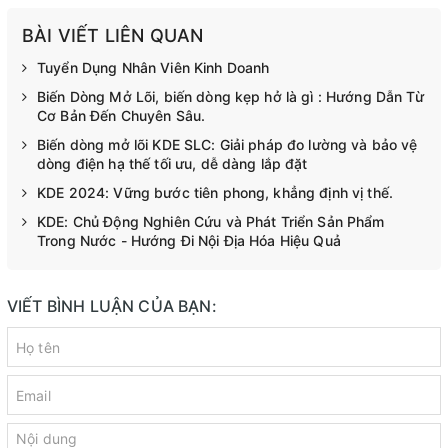
BÀI VIẾT LIÊN QUAN
Tuyển Dụng Nhân Viên Kinh Doanh
Biến Dòng Mở Lõi, biến dòng kẹp hở là gì : Hướng Dẫn Từ
Cơ Bản Đến Chuyên Sâu.
Biến dòng mở lõi KDE SLC: Giải pháp đo lường và bảo vệ
dòng điện hạ thế tối ưu, dễ dàng lắp đặt
KDE 2024: Vững bước tiên phong, khẳng định vị thế.
KDE: Chủ Động Nghiên Cứu và Phát Triển Sản Phẩm
Trong Nước - Hướng Đi Nội Địa Hóa Hiệu Quả
VIẾT BÌNH LUẬN CỦA BẠN: