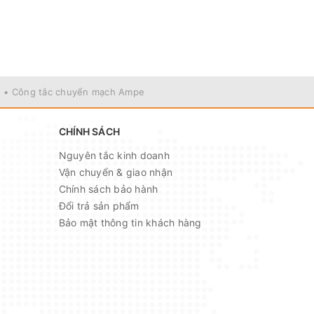
• Công tắc chuyển mạch Ampe
CHÍNH SÁCH
Nguyên tắc kinh doanh
Vận chuyển & giao nhận
Chính sách bảo hành
Đổi trả sản phẩm
Bảo mật thông tin khách hàng