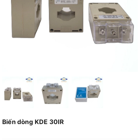
Biến dòng KDE 30IR