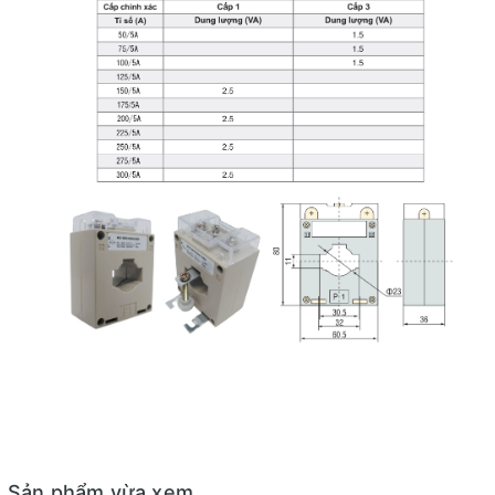
Sản phẩm vừa xem