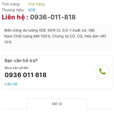
Tình trạng:
Còn hàng
Thương hiệu:
KDE
Liên hệ :
0936-011-818
Biến dòng đo lường KDE 30IR CL 0,5-1 Xuất xứ: Việt
Nam Chất lượng:Mới 100%, Chứng từ:CO, CQ, Hóa đơn VAT
10%
Bạn cần hỗ trợ?
Mua sản phẩm
0936 011 818
Liên hệ
Mô tả