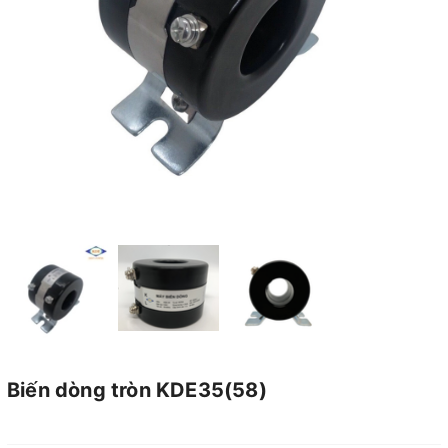
Biến dòng tròn KDE35(58)