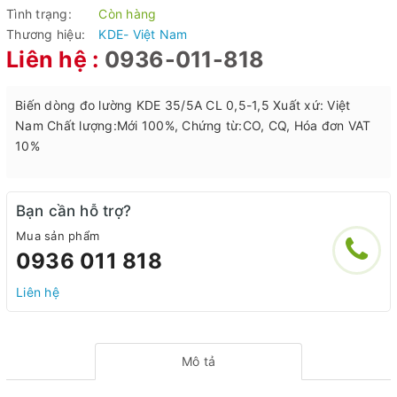
Tình trạng:
Còn hàng
Thương hiệu:
KDE- Việt Nam
Liên hệ :
0936-011-818
Biến dòng đo lường KDE 35/5A CL 0,5-1,5 Xuất xứ: Việt
Nam Chất lượng:Mới 100%, Chứng từ:CO, CQ, Hóa đơn VAT
10%
Bạn cần hỗ trợ?
Mua sản phẩm
0936 011 818
Liên hệ
Mô tả