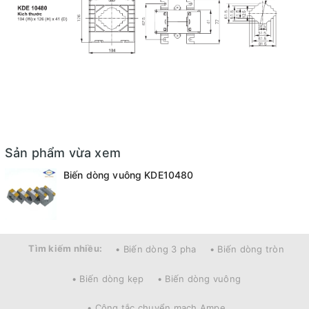
Sản phẩm vừa xem
Biến dòng vuông KDE10480
Tìm kiếm nhiều:
• Biến dòng 3 pha
• Biến dòng tròn
• Biến dòng kẹp
• Biến dòng vuông
• Công tắc chuyển mạch Ampe