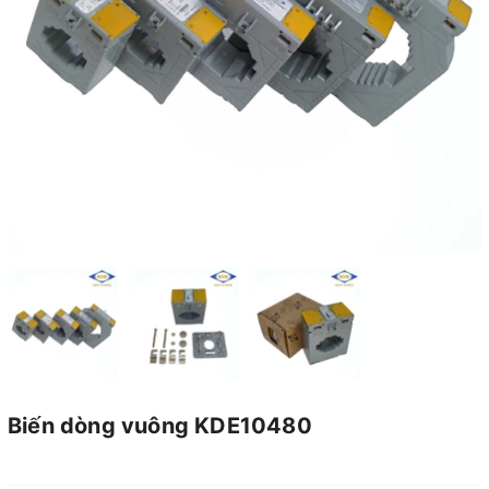
Biến dòng vuông KDE10480