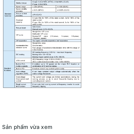
Sản phẩm vừa xem