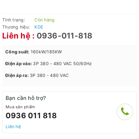
Tình trạng:
Còn hàng
Thương hiệu:
KDE
Liên hệ :
0936-011-818
Công suất:
160kW/185KW
Điện áp vào:
3P 380 - 480 VAC 50/60Hz
Điện áp ra:
3P 380 - 480 VAC
Bạn cần hỗ trợ?
Mua sản phẩm
0936 011 818
Liên hệ