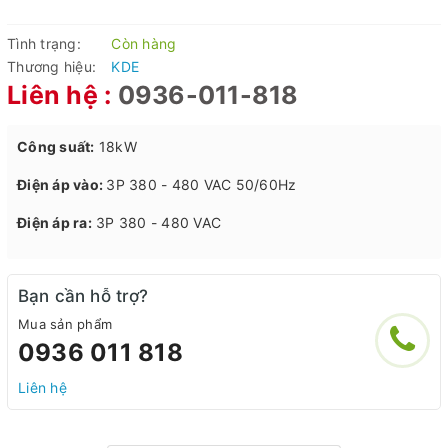
Tình trạng:
Còn hàng
Thương hiệu:
KDE
Liên hệ :
0936-011-818
Công suất:
18kW
Điện áp vào:
3P 380 - 480 VAC 50/60Hz
Điện áp ra:
3P 380 - 480 VAC
Bạn cần hỗ trợ?
Mua sản phẩm
0936 011 818
Liên hệ