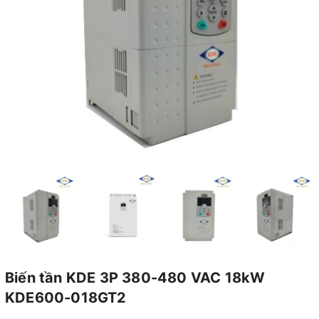
Biến tần KDE 3P 380-480 VAC 18kW
KDE600-018GT2