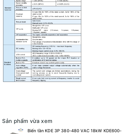
Sản phẩm vừa xem
Biến tần KDE 3P 380-480 VAC 18kW KDE600-