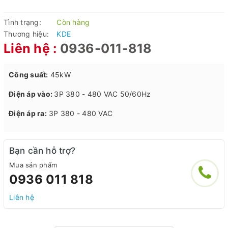
Tình trạng:
Còn hàng
Thương hiệu:
KDE
Liên hệ :
0936-011-818
Công suất:
45kW
Điện áp vào:
3P 380 - 480 VAC 50/60Hz
Điện áp ra:
3P 380 - 480 VAC
Bạn cần hỗ trợ?
Mua sản phẩm
0936 011 818
Liên hệ