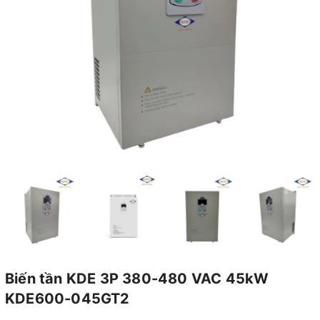
Biến tần KDE 3P 380-480 VAC 45kW
KDE600-045GT2