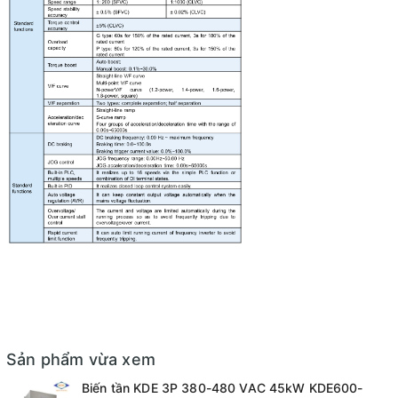
Sản phẩm vừa xem
Biến tần KDE 3P 380-480 VAC 45kW KDE600-