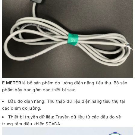
E METER
là bộ sản phẩm đo lường điện năng tiêu thụ. Bộ sản
phẩm này bao gồm các thiết bị sau:
Đầu đo điện năng: Thu thập dữ liệu điện năng tiêu thụ tại
các điểm đo lường.
Thiết bị truyền dữ liệu: Truyền dữ liệu từ các đầu đo về
trung tâm điều khiển SCADA.