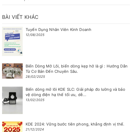
BÀI VIẾT KHÁC
Tuyển Dụng Nhân Viên Kinh Doanh
12/08/2025
Biến Dòng Mở Lõi, biến dòng kẹp hở là gì : Hướng Dẫn
Từ Cơ Bản Đến Chuyên Sâu.
28/02/2025
Biến dòng mở lõi KDE SLC: Giải pháp đo lường và bảo
vệ dòng điện hạ thế tối ưu, dễ...
13/02/2025
KDE 2024: Vững bước tiên phong, khẳng định vị thế.
21/12/2024