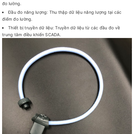
đo lường.
Đầu đo năng lượng: Thu thập dữ liệu năng lượng tại các
điểm đo lường.
Thiết bị truyền dữ liệu: Truyền dữ liệu từ các đầu đo về
trung tâm điều khiển SCADA.