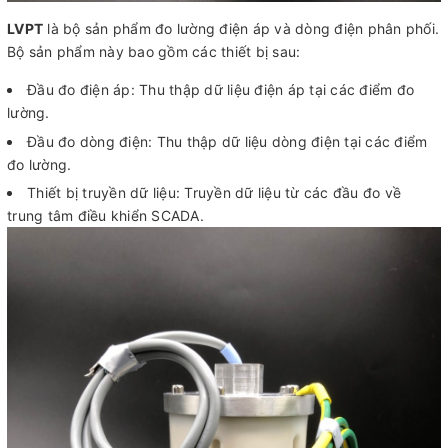
LVPT
là bộ sản phẩm đo lường điện áp và dòng điện phân phối.
Bộ sản phẩm này bao gồm các thiết bị sau:
Đầu đo điện áp: Thu thập dữ liệu điện áp tại các điểm đo
lường.
Đầu đo dòng điện: Thu thập dữ liệu dòng điện tại các điểm
đo lường.
Thiết bị truyền dữ liệu: Truyền dữ liệu từ các đầu đo về
trung tâm điều khiển SCADA.