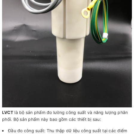
LVCT
là bộ sản phẩm đo lường công suất và năng lượng phân
phối. Bộ sản phẩm này bao gồm các thiết bị sau:
Đầu đo công suất: Thu thập dữ liệu công suất tại các điểm