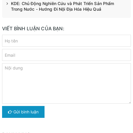
KDE: Chủ Động Nghiên Cứu và Phát Triển Sản Phẩm
Trong Nước - Hướng Đi Nội Địa Hóa Hiệu Quả
VIẾT BÌNH LUẬN CỦA BẠN:
Gửi bình luận