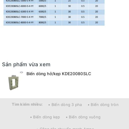
Sản phẩm vừa xem
Biến dòng hở/kẹp KDE20080SLC
Tìm kiếm nhiều:
• Biến dòng 3 pha
• Biến dòng tròn
• Biến dòng kẹp
• Biến dòng vuông