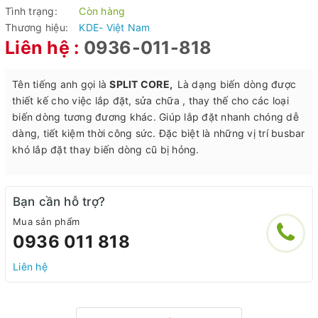
Tình trạng:
Còn hàng
Thương hiệu:
KDE- Việt Nam
Liên hệ :
0936-011-818
Tên tiếng anh gọi là
SPLIT CORE,
Là dạng biến dòng được
thiết kế cho việc lắp đặt, sửa chữa , thay thế cho các loại
biến dòng tương đương khác. Giúp lắp đặt nhanh chóng dễ
dàng, tiết kiệm thời công sức. Đặc biệt là những vị trí busbar
khó lắp đặt thay biến dòng cũ bị hỏng.
Bạn cần hỗ trợ?
Mua sản phẩm
0936 011 818
Liên hệ