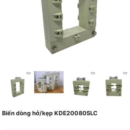
Biến dòng hở/kẹp KDE20080SLC