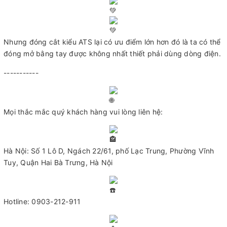
Nhưng đóng cắt kiểu ATS lại có ưu điểm lớn hơn đó là ta có thể
đóng mở bằng tay được không nhất thiết phải dùng dòng điện.
-----------
Mọi thắc mắc quý khách hàng vui lòng liên hệ:
Hà Nội: Số 1 Lô D, Ngách 22/61, phố Lạc Trung, Phường Vĩnh
Tuy, Quận Hai Bà Trưng, Hà Nội
Hotline: 0903-212-911