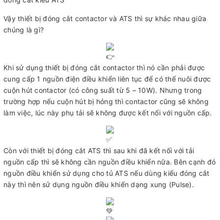
Vậy thiết bị đóng cắt contactor và ATS thì sự khác nhau giữa
chúng là gì?
Khi sử dụng thiết bị đóng cắt contactor thì nó cần phải được
cung cấp 1 nguồn điện điều khiển liên tục để có thể nuôi được
cuộn hút contactor (có công suất từ 5 – 10W). Nhưng trong
trường hợp nếu cuộn hút bị hỏng thì contactor cũng sẽ không
làm việc, lúc này phụ tải sẽ không được kết nối với nguồn cấp.
Còn với thiết bị đóng cắt ATS thì sau khi đã kết nối với tải
nguồn cấp thì sẽ không cần nguồn điều khiển nữa. Bên cạnh đó
nguồn điều khiển sử dụng cho tủ ATS nếu dùng kiểu đóng cắt
này thì nên sử dụng nguồn điều khiển dạng xung (Pulse).