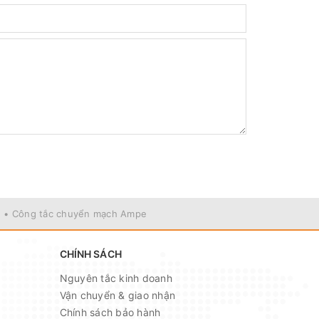
• Công tắc chuyển mạch Ampe
CHÍNH SÁCH
Nguyên tắc kinh doanh
Vận chuyển & giao nhận
Chính sách bảo hành