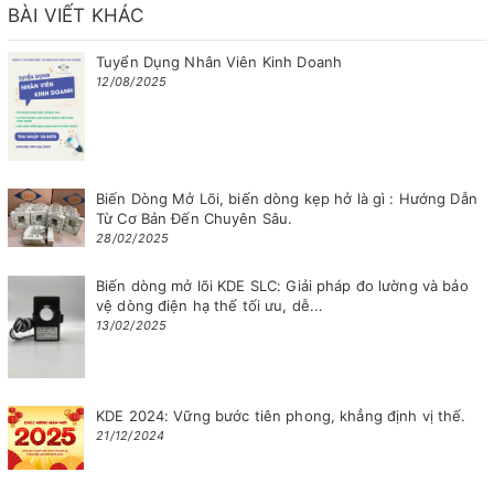
BÀI VIẾT KHÁC
Tuyển Dụng Nhân Viên Kinh Doanh
12/08/2025
Biến Dòng Mở Lõi, biến dòng kẹp hở là gì : Hướng Dẫn
Từ Cơ Bản Đến Chuyên Sâu.
28/02/2025
Biến dòng mở lõi KDE SLC: Giải pháp đo lường và bảo
vệ dòng điện hạ thế tối ưu, dễ...
13/02/2025
KDE 2024: Vững bước tiên phong, khẳng định vị thế.
21/12/2024