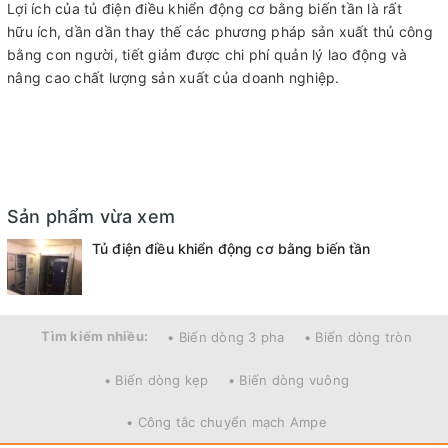
Lợi ích của tủ điện điều khiển động cơ bằng biến tần là rất
hữu ích, dần dần thay thế các phương pháp sản xuất thủ công
bằng con người, tiết giảm được chi phí quản lý lao động và
nâng cao chất lượng sản xuất của doanh nghiệp.
Sản phẩm vừa xem
Tủ điện điều khiển động cơ bằng biến tần
Tìm kiếm nhiều:
• Biến dòng 3 pha
• Biến dòng tròn
• Biến dòng kẹp
• Biến dòng vuông
• Công tắc chuyển mạch Ampe