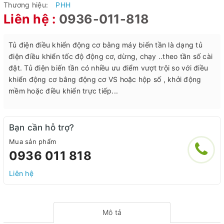
Thương hiệu:
PHH
Liên hệ :
0936-011-818
Tủ điện điều khiển động cơ bằng máy biến tần là dạng tủ
điện điều khiển tốc độ động cơ, dừng, chạy ..theo tần số cài
đặt. Tủ điện biến tần có nhiều ưu điểm vượt trội so với điều
khiển động cơ bằng động cơ VS hoặc hộp số , khởi động
mềm hoặc điều khiển trực tiếp...
Bạn cần hỗ trợ?
Mua sản phẩm
0936 011 818
Liên hệ
Mô tả