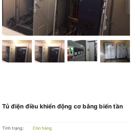
Tủ điện điều khiển động cơ bằng biến tần
Tình trạng:
Còn hàng