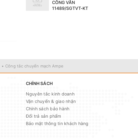
CÔNG VĂN
11489/SGTVT-KT
• Công tắc chuyển mạch Ampe
CHÍNH SÁCH
Nguyên tắc kinh doanh
Vận chuyển & giao nhận
Chính sách bảo hành
Đổi trả sản phẩm
Bảo mật thông tin khách hàng