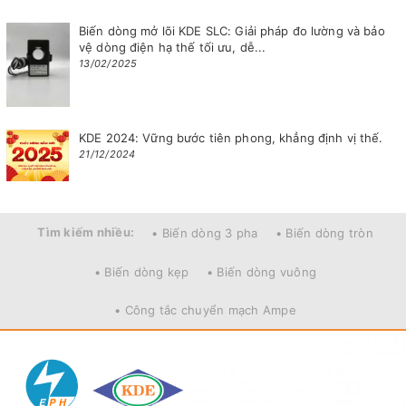
Biến dòng mở lõi KDE SLC: Giải pháp đo lường và bảo
vệ dòng điện hạ thế tối ưu, dễ...
13/02/2025
KDE 2024: Vững bước tiên phong, khẳng định vị thế.
21/12/2024
Tìm kiếm nhiều:
• Biến dòng 3 pha
• Biến dòng tròn
• Biến dòng kẹp
• Biến dòng vuông
• Công tắc chuyển mạch Ampe